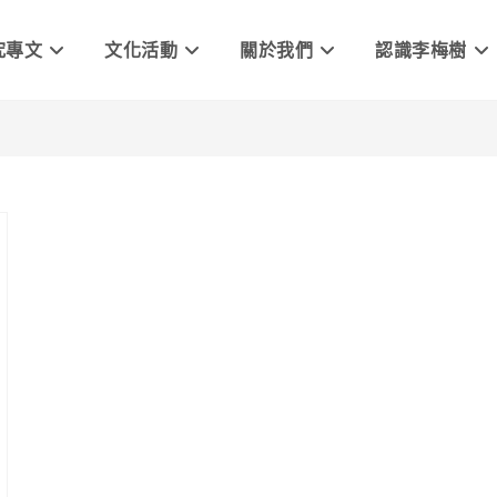
究專文
文化活動
關於我們
認識李梅樹