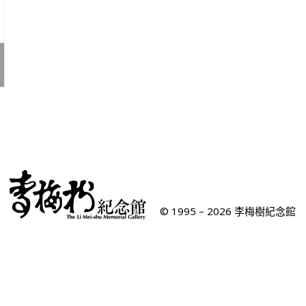
© 1995 – 2026 李梅樹紀念館