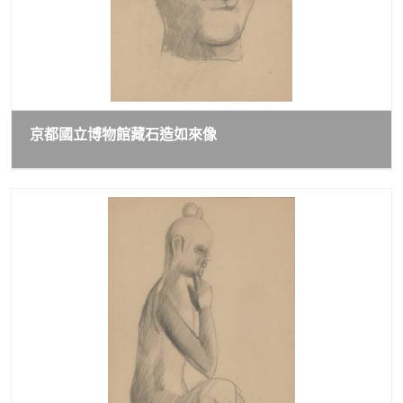
京都國立博物館藏石造如來像