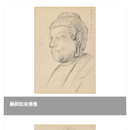
藥師如來佛像